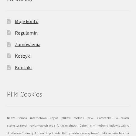
Moje konto
Regulamin
Zamówienia
Koszyk
Kontakt
Pliki Cookies
Nasza strona internetowa używa plików cookies (tzw. ciasteczka) w celach
statystycznych, reklamowych oraz funkcjonalnych. Dzięki nim możemy indywidualnie
dostosować stronę do twoich potrzeb. Każdy może zaakceptować pliki cookies lub ma