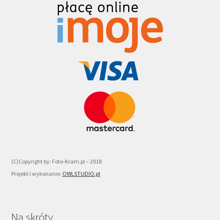
(C)Copyright by: Foto-Kram.pl – 2018
Projekt i wykonanie:
OWLSTUDIO.pl
Na skróty