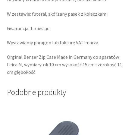
W zestawie: futerał, skórzany pasek z kółeczkami
Gwarancja: 1 miesiąc
Wystawiamy paragon lub fakturę VAT-marża
Orginal Benser Zip Case Made in Germany do aparatów
Leica M, wymiary: ok 10 cm wysokość 15 cm szerokość 11
cm głębokość
Podobne produkty