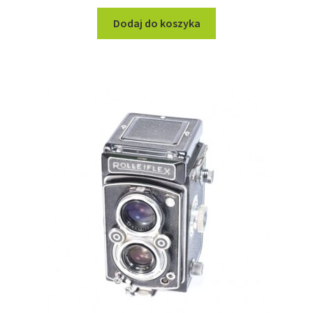
Dodaj do koszyka