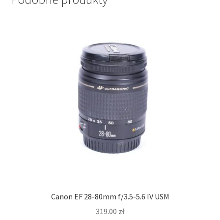
Canon EF 28-80mm f/3.5-5.6 IV USM
319.00
zł