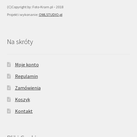
(C)Copyright by: Foto-Kram.pl – 2018
Projekt i wykonanie:
OWLSTUDIO.pl
Na skróty
Moje konto
Regulamin
Zamówienia
Koszyk
Kontakt