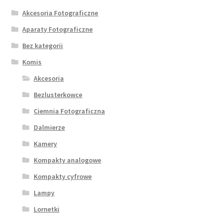
Akcesoria Fotograficzne
Aparaty Fotograficzne
Bez kategorii
Komis
Akcesoria
Bezlusterkowce
Ciemnia Fotograficzna
Dalmierze
Kamery
Kompakty analogowe
Kompakty cyfrowe
Lampy
Lornetki