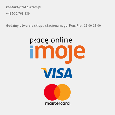
kontakt@foto-kram.pl
+48 502 769 339
Godziny otwarcia sklepu stacjonarnego:
Pon.-Piat. 11:00-18:00