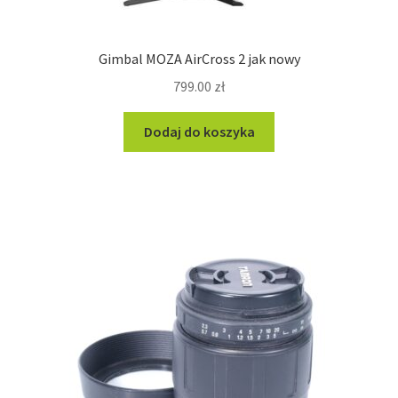
Gimbal MOZA AirCross 2 jak nowy
799.00
zł
Dodaj do koszyka