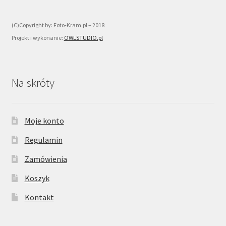
(C)Copyright by: Foto-Kram.pl – 2018
Projekt i wykonanie:
OWLSTUDIO.pl
Na skróty
Moje konto
Regulamin
Zamówienia
Koszyk
Kontakt