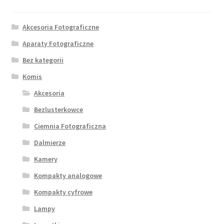
Akcesoria Fotograficzne
Aparaty Fotograficzne
Bez kategorii
Komis
Akcesoria
Bezlusterkowce
Ciemnia Fotograficzna
Dalmierze
Kamery
Kompakty analogowe
Kompakty cyfrowe
Lampy