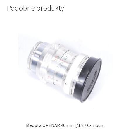
Podobne produkty
Meopta OPENAR 40mm f/1.8 / C-mount