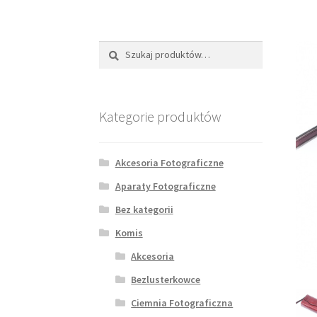
Szukaj:
Szukaj
Kategorie produktów
Akcesoria Fotograficzne
Aparaty Fotograficzne
Bez kategorii
Komis
Akcesoria
Bezlusterkowce
Ciemnia Fotograficzna