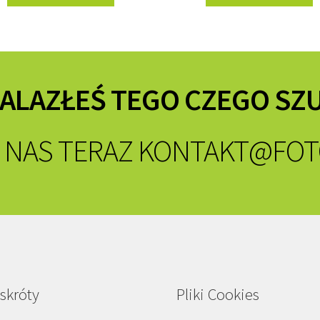
NALAZŁEŚ TEGO CZEGO SZ
 NAS TERAZ
KONTAKT@FOT
skróty
Pliki Cookies