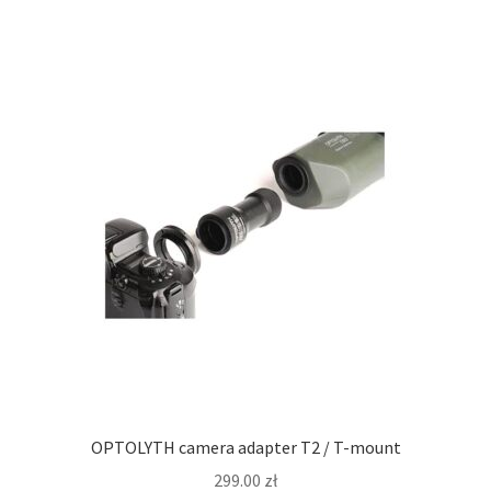
OPTOLYTH camera adapter T2 / T-mount
299.00
zł