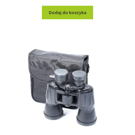
Dodaj do koszyka