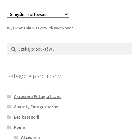
Wyświetlanie wszystkich wyników: 9
Szukaj:
Szukaj
Kategorie produktów
Akcesoria Fotograficzne
Aparaty Fotograficzne
Bez kategorii
Komis
Akcesoria