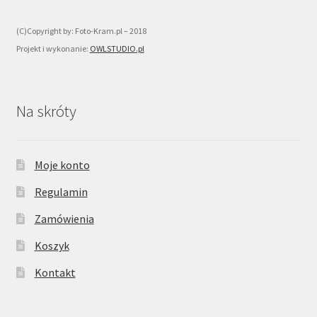
(C)Copyright by: Foto-Kram.pl – 2018
Projekt i wykonanie:
OWLSTUDIO.pl
Na skróty
Moje konto
Regulamin
Zamówienia
Koszyk
Kontakt