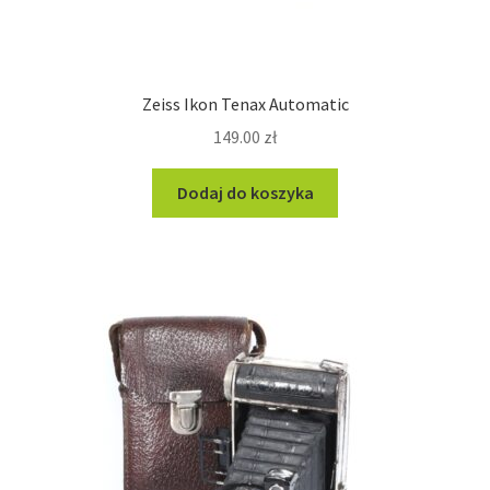
Zeiss Ikon Tenax Automatic
149.00
zł
Dodaj do koszyka