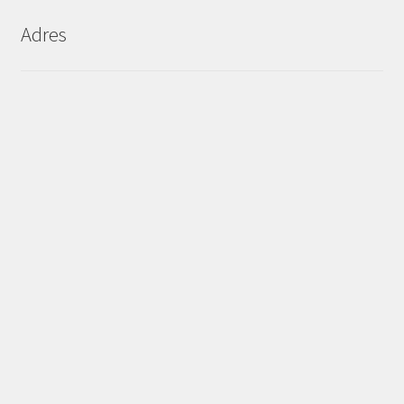
Adres