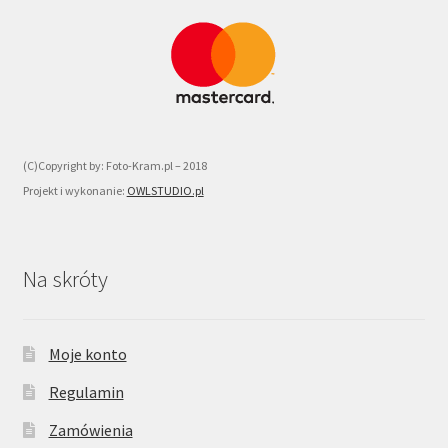
(C)Copyright by: Foto-Kram.pl – 2018
Projekt i wykonanie:
OWLSTUDIO.pl
Na skróty
Moje konto
Regulamin
Zamówienia