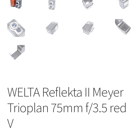
WELTA Reflekta II Meyer
Trioplan 75mm f/3.5 red
V