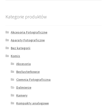
Kategorie produktów
Akcesoria Fotograficzne
Aparaty Fotograficzne
Bez kategorii
Komis
Akcesoria
Bezlusterkowce
Ciemnia Fotograficzna
Dalmierze
Kamery
Kompakty analogowe