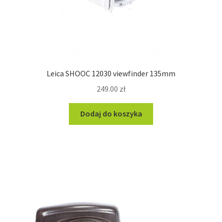
Leica SHOOC 12030 viewfinder 135mm
249.00
zł
Dodaj do koszyka