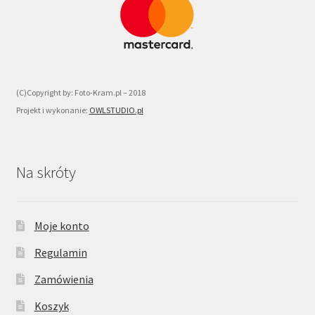
(C)Copyright by: Foto-Kram.pl – 2018
Projekt i wykonanie:
OWLSTUDIO.pl
Na skróty
Moje konto
Regulamin
Zamówienia
Koszyk