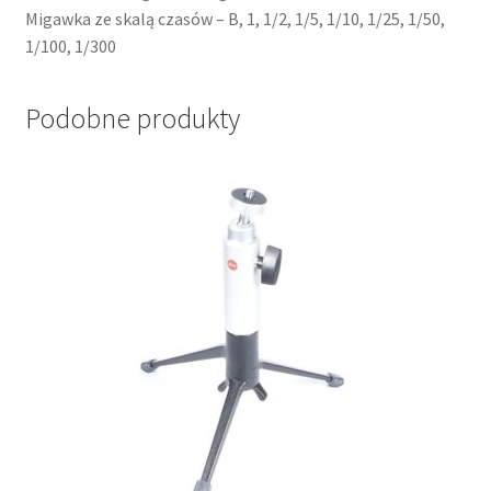
Migawka ze skalą czasów – B, 1, 1/2, 1/5, 1/10, 1/25, 1/50,
1/100, 1/300
Podobne produkty