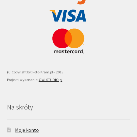
(C)Copyright by: Foto-Kram.pl – 2018
Projekt i wykonanie:
OWLSTUDIO.pl
Na skróty
Moje konto