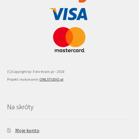
(C)Copyright by: Foto-Kram.pl – 2018
Projekt i wykonanie:
OWLSTUDIO.pl
Na skróty
Moje konto