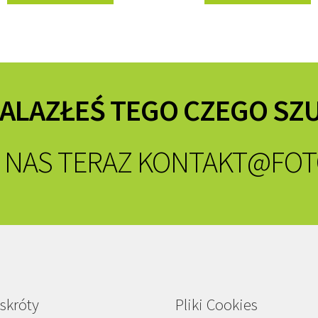
NALAZŁEŚ TEGO CZEGO SZ
 NAS TERAZ
KONTAKT@FOT
skróty
Pliki Cookies