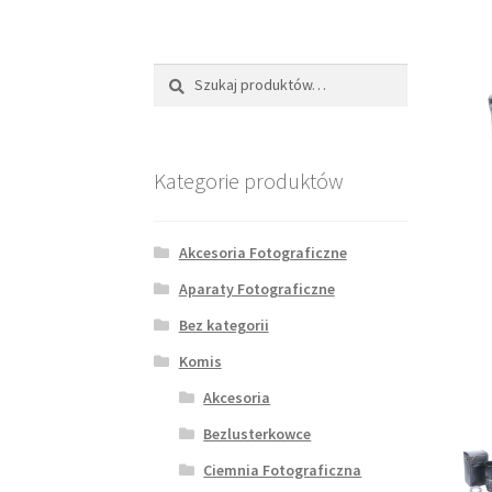
Szukaj:
Szukaj
Kategorie produktów
Akcesoria Fotograficzne
Aparaty Fotograficzne
Bez kategorii
Komis
Akcesoria
Bezlusterkowce
Ciemnia Fotograficzna