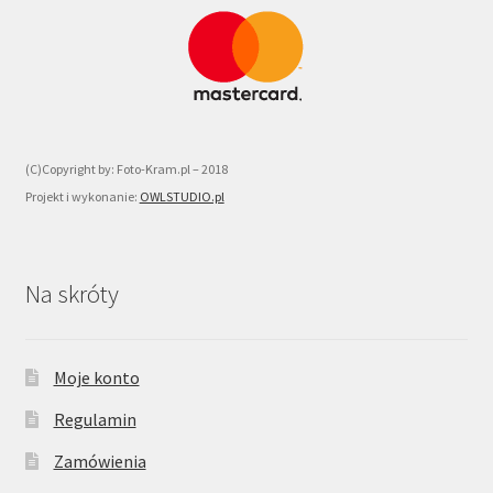
(C)Copyright by: Foto-Kram.pl – 2018
Projekt i wykonanie:
OWLSTUDIO.pl
Na skróty
Moje konto
Regulamin
Zamówienia