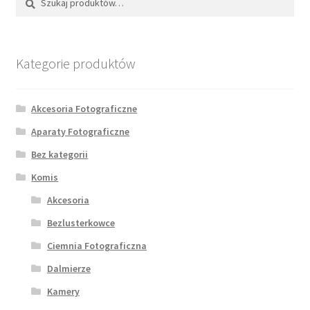
Kategorie produktów
Akcesoria Fotograficzne
Aparaty Fotograficzne
Bez kategorii
Komis
Akcesoria
Bezlusterkowce
Ciemnia Fotograficzna
Dalmierze
Kamery