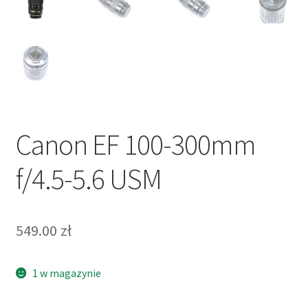
Canon EF 100-300mm
f/4.5-5.6 USM
549.00
zł
1 w magazynie