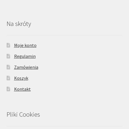
Na skróty
Moje konto
Regulamin
Zamówienia
Koszyk
Kontakt
Pliki Cookies