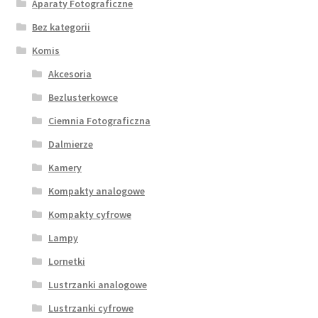
Aparaty Fotograficzne
Bez kategorii
Komis
Akcesoria
Bezlusterkowce
Ciemnia Fotograficzna
Dalmierze
Kamery
Kompakty analogowe
Kompakty cyfrowe
Lampy
Lornetki
Lustrzanki analogowe
Lustrzanki cyfrowe