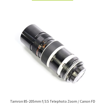
Tamron 85-205mm f/3.5 Telephoto Zoom / Canon FD