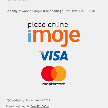
Godziny otwarcia sklepu stacjonarnego:
Pon.-Piat. 11:00-18:00
(C)Copyright by: Foto-Kram.pl – 2018
Projekt i wykonanie:
OWLSTUDIO.pl