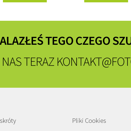
NALAZŁEŚ TEGO CZEGO SZ
 NAS TERAZ
KONTAKT@FOT
skróty
Pliki Cookies