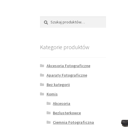
Szukaj:
Szukaj
Kategorie produktów
Akcesoria Fotograficzne
Aparaty Fotograficzne
Bez kategorii
Komis
Akcesoria
Bezlusterkowce
Ciemnia Fotograficzna