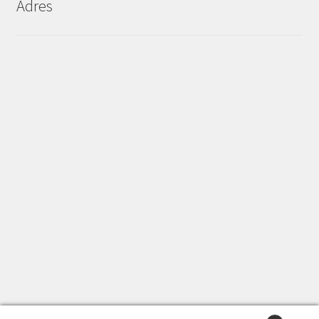
Adres