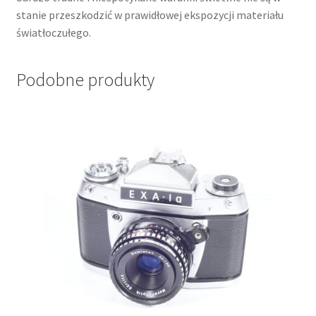
stanie przeszkodzić w prawidłowej ekspozycji materiału
światłoczułego.
Podobne produkty