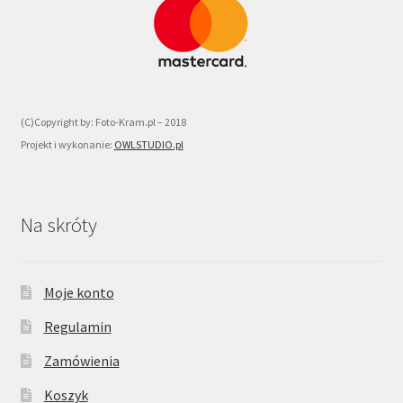
(C)Copyright by: Foto-Kram.pl – 2018
Projekt i wykonanie:
OWLSTUDIO.pl
Na skróty
Moje konto
Regulamin
Zamówienia
Koszyk