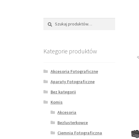
Szukaj:
Szukaj
Kategorie produktów
Akcesoria Fotograficzne
Aparaty Fotograficzne
Bez kategorii
Komis
Akcesoria
Bezlusterkowce
Ciemnia Fotograficzna