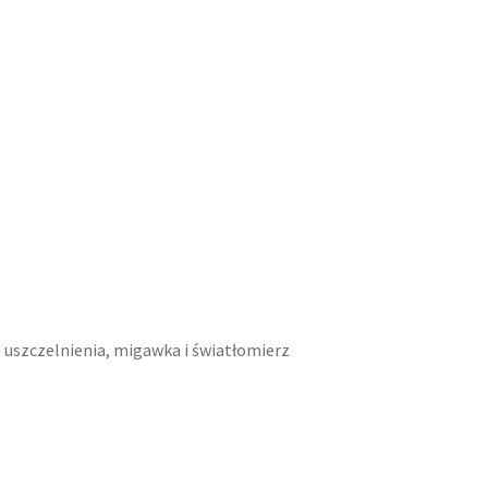
e uszczelnienia, migawka i światłomierz