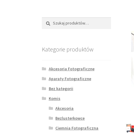
Szukaj:
Szukaj
Kategorie produktów
Akcesoria Fotograficzne
Aparaty Fotograficzne
Bez kategorii
Komis
Akcesoria
Bezlusterkowce
Ciemnia Fotograficzna