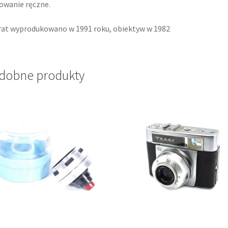
owanie ręczne.
at wyprodukowano w 1991 roku, obiektyw w 1982
dobne produkty