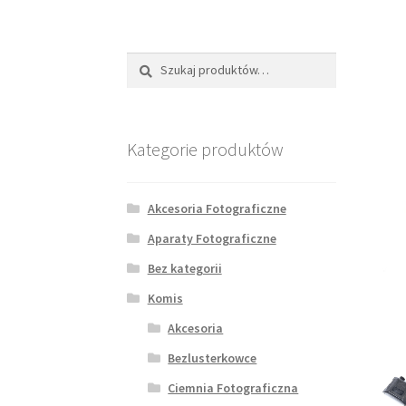
Szukaj:
Szukaj
Kategorie produktów
Akcesoria Fotograficzne
Aparaty Fotograficzne
Bez kategorii
Komis
Akcesoria
Bezlusterkowce
Ciemnia Fotograficzna