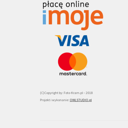
(C)Copyright by: Foto-Kram.pl – 2018
Projekt i wykonanie:
OWLSTUDIO.pl