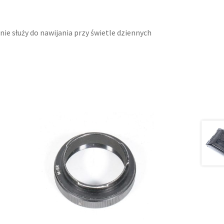
ie służy do nawijania przy świetle dziennych