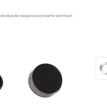
ie służy do nawijania przy świetle dziennych