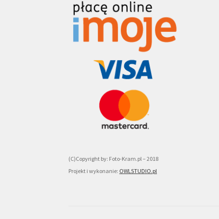
(C)Copyright by: Foto-Kram.pl – 2018
Projekt i wykonanie:
OWLSTUDIO.pl