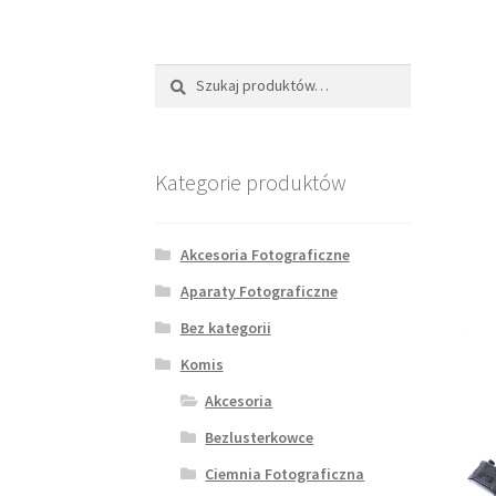
Szukaj:
Szukaj
Kategorie produktów
Akcesoria Fotograficzne
Aparaty Fotograficzne
Bez kategorii
Komis
Akcesoria
Bezlusterkowce
Ciemnia Fotograficzna