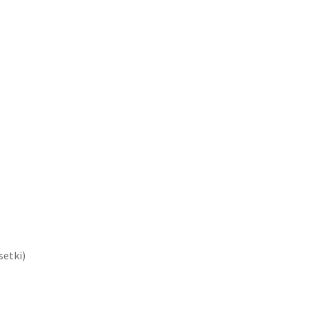
setki)