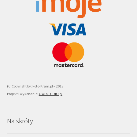
(C)Copyright by: Foto-Kram.pl – 2018
Projekt i wykonanie:
OWLSTUDIO.pl
Na skróty