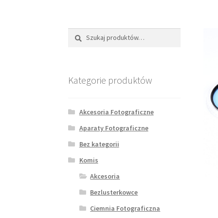
Szukaj:
Szukaj
Kategorie produktów
Akcesoria Fotograficzne
Aparaty Fotograficzne
Bez kategorii
Komis
Akcesoria
Bezlusterkowce
Ciemnia Fotograficzna