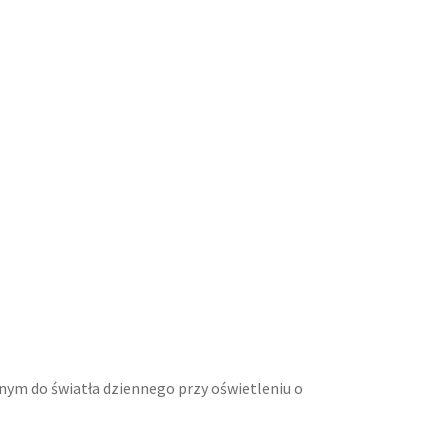
nym do światła dziennego przy oświetleniu o