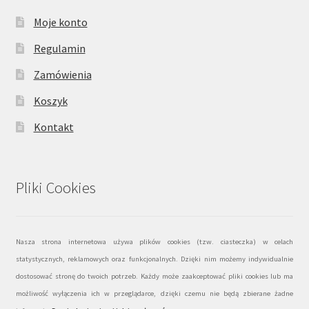
Moje konto
Regulamin
Zamówienia
Koszyk
Kontakt
Pliki Cookies
Nasza strona internetowa używa plików cookies (tzw. ciasteczka) w celach
statystycznych, reklamowych oraz funkcjonalnych. Dzięki nim możemy indywidualnie
dostosować stronę do twoich potrzeb. Każdy może zaakceptować pliki cookies lub ma
możliwość wyłączenia ich w przeglądarce, dzięki czemu nie będą zbierane żadne