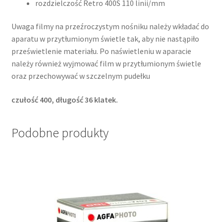
rozdzielczość Retro 400S 110 linii/mm
Uwaga filmy na przeźroczystym nośniku należy wkładać do
aparatu w przytłumionym świetle tak, aby nie nastąpiło
prześwietlenie materiału. Po naświetleniu w aparacie
należy również wyjmować film w przytłumionym świetle
oraz przechowywać w szczelnym pudełku
czułość 400, długość 36 klatek.
Podobne produkty