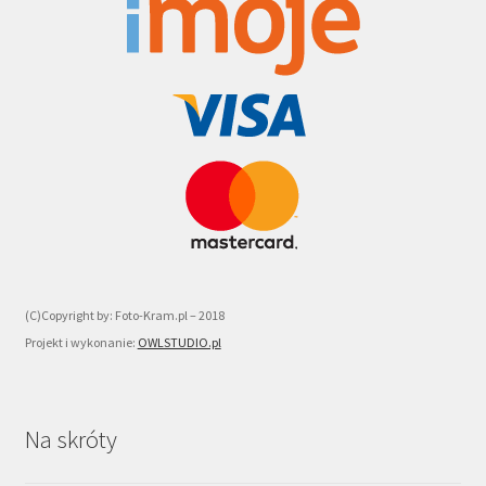
(C)Copyright by: Foto-Kram.pl – 2018
Projekt i wykonanie:
OWLSTUDIO.pl
Na skróty