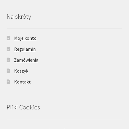
Na skróty
Moje konto
Regulamin
Zamówienia
Koszyk
Kontakt
Pliki Cookies