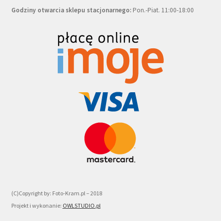
Godziny otwarcia sklepu stacjonarnego:
Pon.-Piat. 11:00-18:00
(C)Copyright by: Foto-Kram.pl – 2018
Projekt i wykonanie:
OWLSTUDIO.pl