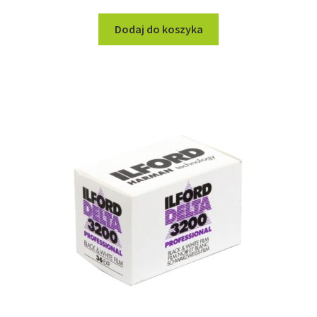
Dodaj do koszyka