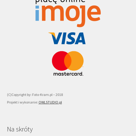
(C)Copyright by: Foto-Kram.pl – 2018
Projekt i wykonanie:
OWLSTUDIO.pl
Na skróty