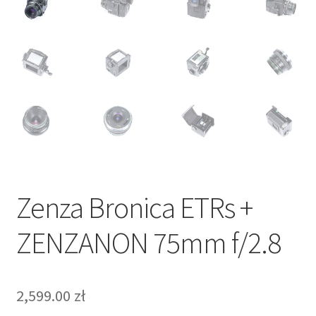
Zenza Bronica ETRs +
ZENZANON 75mm f/2.8
2,599.00
zł