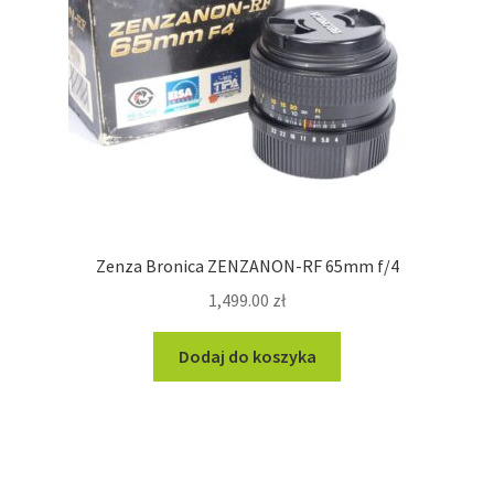
Zenza Bronica ZENZANON-RF 65mm f/4
1,499.00
zł
Dodaj do koszyka