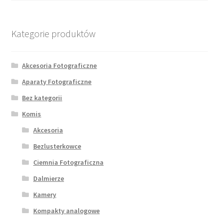
Kategorie produktów
Akcesoria Fotograficzne
Aparaty Fotograficzne
Bez kategorii
Komis
Akcesoria
Bezlusterkowce
Ciemnia Fotograficzna
Dalmierze
Kamery
Kompakty analogowe