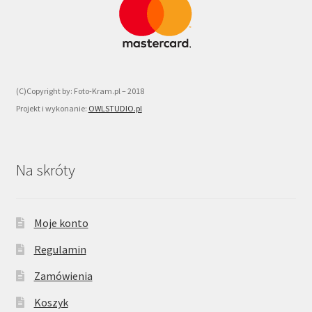
(C)Copyright by: Foto-Kram.pl – 2018
Projekt i wykonanie:
OWLSTUDIO.pl
Na skróty
Moje konto
Regulamin
Zamówienia
Koszyk