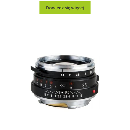
Dowiedz się więcej