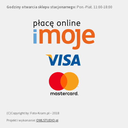
Godziny otwarcia sklepu stacjonarnego:
Pon.-Piat. 11:00-18:00
(C)Copyright by: Foto-Kram.pl – 2018
Projekt i wykonanie:
OWLSTUDIO.pl