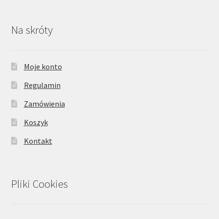
Na skróty
Moje konto
Regulamin
Zamówienia
Koszyk
Kontakt
Pliki Cookies