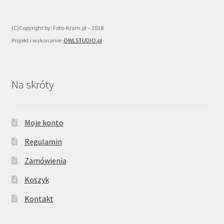
(C)Copyright by: Foto-Kram.pl – 2018
Projekt i wykonanie:
OWLSTUDIO.pl
Na skróty
Moje konto
Regulamin
Zamówienia
Koszyk
Kontakt