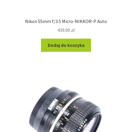
Nikon 55mm f/3.5 Micro-NIKKOR-P Auto
439.00
zł
Dodaj do koszyka