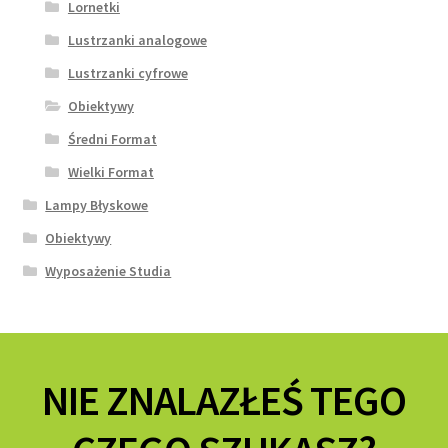
Lornetki
Lustrzanki analogowe
Lustrzanki cyfrowe
Obiektywy
Średni Format
Wielki Format
Lampy Błyskowe
Obiektywy
Wyposażenie Studia
NIE ZNALAZŁEŚ TEGO