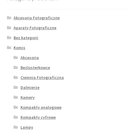
Akcesoria Fotograficzne
Aparaty Fotograficzne
Bez kategorii
Komis
Akcesoria
Bezlusterkowce
Ciemnia Fotograficzna
Dalmierze
Kamery
Kompakty analogowe
Kompakty cyfrowe
Lampy