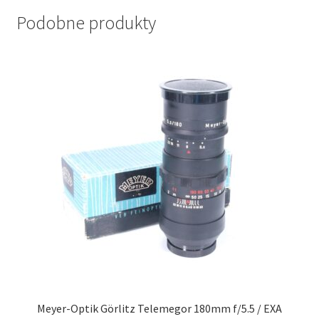
Podobne produkty
Meyer-Optik Görlitz Telemegor 180mm f/5.5 / EXA