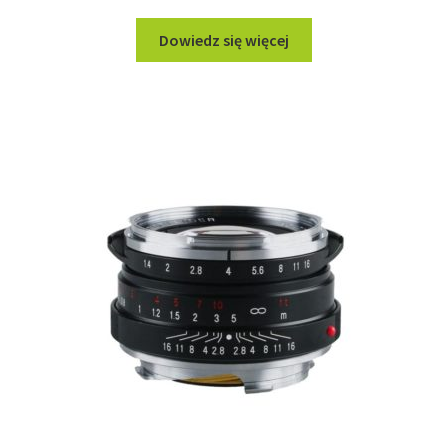
Dowiedz się więcej