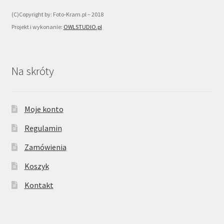
(C)Copyright by: Foto-Kram.pl – 2018
Projekt i wykonanie:
OWLSTUDIO.pl
Na skróty
Moje konto
Regulamin
Zamówienia
Koszyk
Kontakt