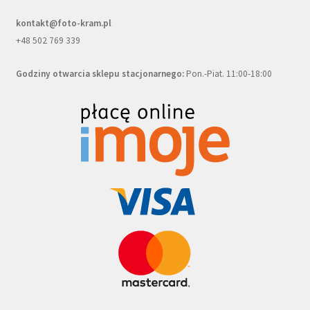
kontakt@foto-kram.pl
+48 502 769 339
Godziny otwarcia sklepu stacjonarnego:
Pon.-Piat. 11:00-18:00