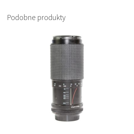
Podobne produkty