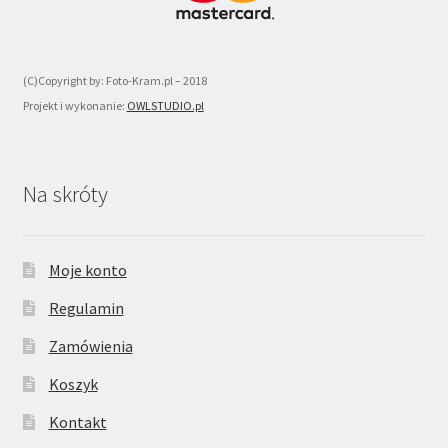
(C)Copyright by: Foto-Kram.pl – 2018
Projekt i wykonanie:
OWLSTUDIO.pl
Na skróty
Moje konto
Regulamin
Zamówienia
Koszyk
Kontakt