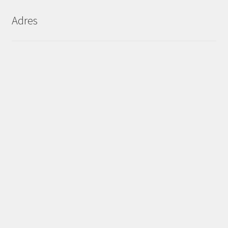
Adres