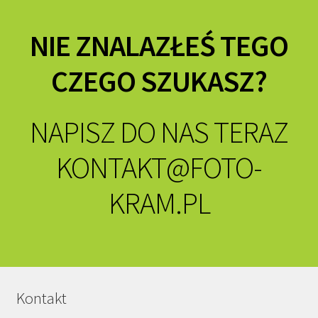
NIE ZNALAZŁEŚ TEGO
CZEGO SZUKASZ?
NAPISZ DO NAS TERAZ
KONTAKT@FOTO-
KRAM.PL
Kontakt