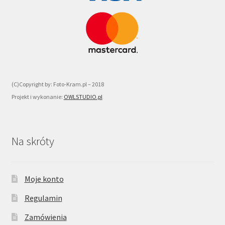
(C)Copyright by: Foto-Kram.pl – 2018
Projekt i wykonanie:
OWLSTUDIO.pl
Na skróty
Moje konto
Regulamin
Zamówienia