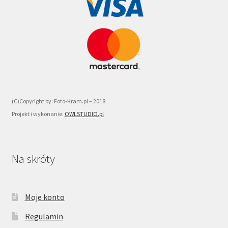
(C)Copyright by: Foto-Kram.pl – 2018
Projekt i wykonanie:
OWLSTUDIO.pl
Na skróty
Moje konto
Regulamin