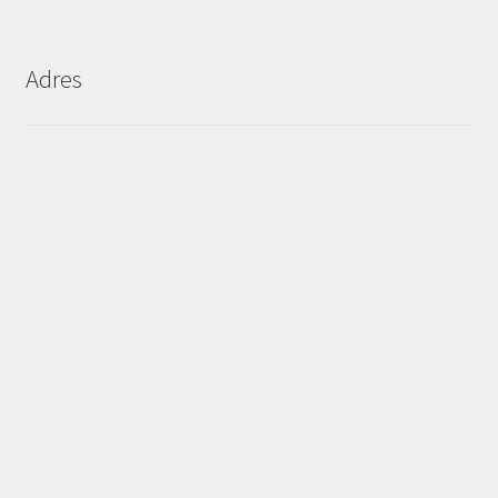
Adres