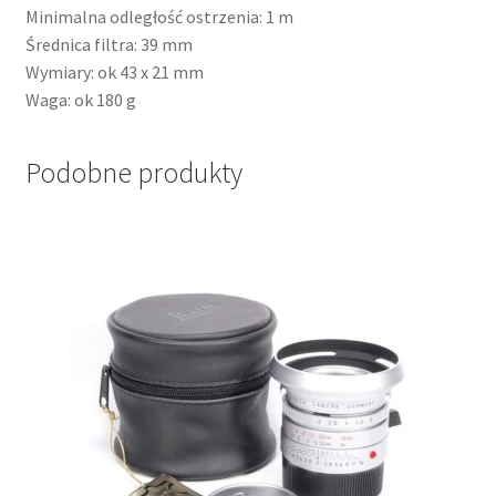
Minimalna odległość ostrzenia: 1 m
Średnica filtra: 39 mm
Wymiary: ok 43 x 21 mm
Waga: ok 180 g
Podobne produkty