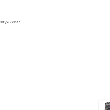
ktyw Zeissa.