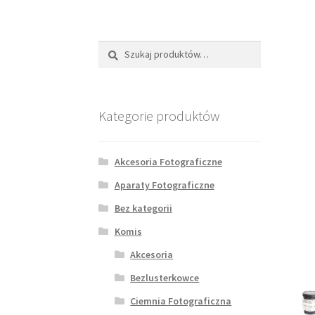
Szukaj:
Szukaj
Kategorie produktów
Akcesoria Fotograficzne
Aparaty Fotograficzne
Bez kategorii
Komis
Akcesoria
Bezlusterkowce
Ciemnia Fotograficzna