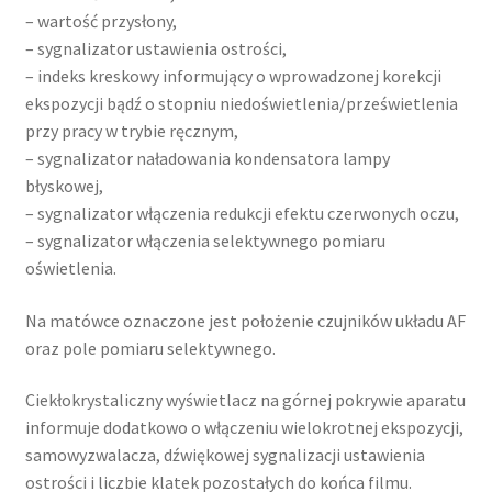
– wartość przysłony,
– sygnalizator ustawienia ostrości,
– indeks kreskowy informujący o wprowadzonej korekcji
ekspozycji bądź o stopniu niedoświetlenia/prześwietlenia
przy pracy w trybie ręcznym,
– sygnalizator naładowania kondensatora lampy
błyskowej,
– sygnalizator włączenia redukcji efektu czerwonych oczu,
– sygnalizator włączenia selektywnego pomiaru
oświetlenia.
Na matówce oznaczone jest położenie czujników układu AF
oraz pole pomiaru selektywnego.
Ciekłokrystaliczny wyświetlacz na górnej pokrywie aparatu
informuje dodatkowo o włączeniu wielokrotnej ekspozycji,
samowyzwalacza, dźwiękowej sygnalizacji ustawienia
ostrości i liczbie klatek pozostałych do końca filmu.