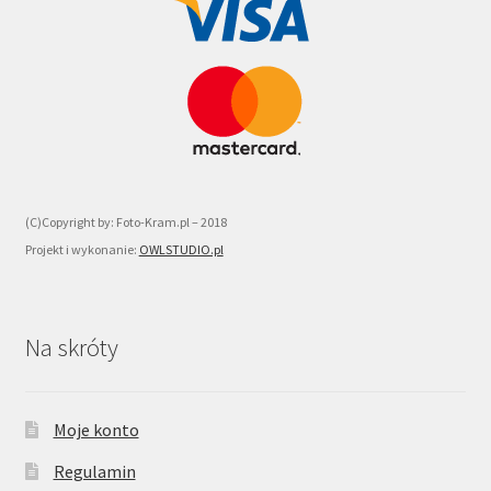
(C)Copyright by: Foto-Kram.pl – 2018
Projekt i wykonanie:
OWLSTUDIO.pl
Na skróty
Moje konto
Regulamin