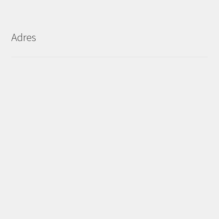
Adres