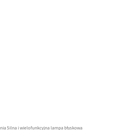
ia Silna i wielofunkcyjna lampa błyskowa