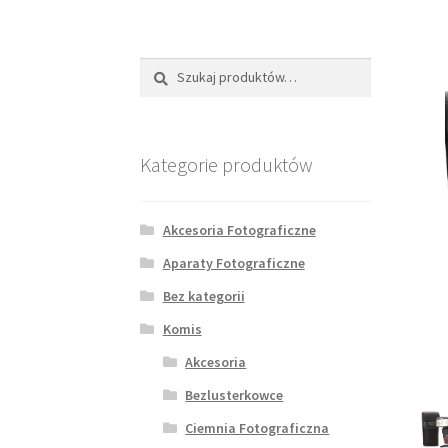
Szukaj:
Szukaj
Kategorie produktów
Akcesoria Fotograficzne
Aparaty Fotograficzne
Bez kategorii
Komis
Akcesoria
Bezlusterkowce
Ciemnia Fotograficzna