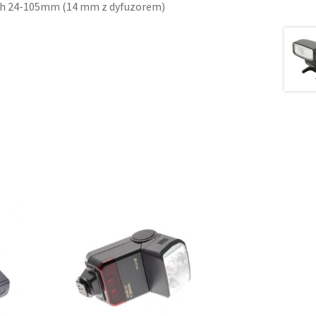
ych 24-105mm (14 mm z dyfuzorem)