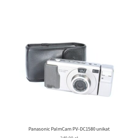
Panasonic PalmCam PV-DC1580 unikat