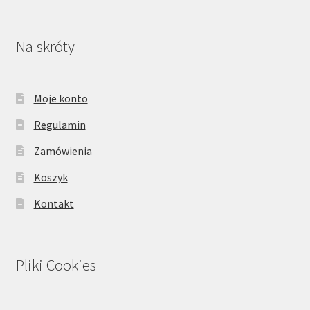
Na skróty
Moje konto
Regulamin
Zamówienia
Koszyk
Kontakt
Pliki Cookies