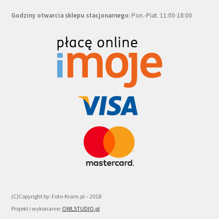
Godziny otwarcia sklepu stacjonarnego:
Pon.-Piat. 11:00-18:00
(C)Copyright by: Foto-Kram.pl – 2018
Projekt i wykonanie:
OWLSTUDIO.pl