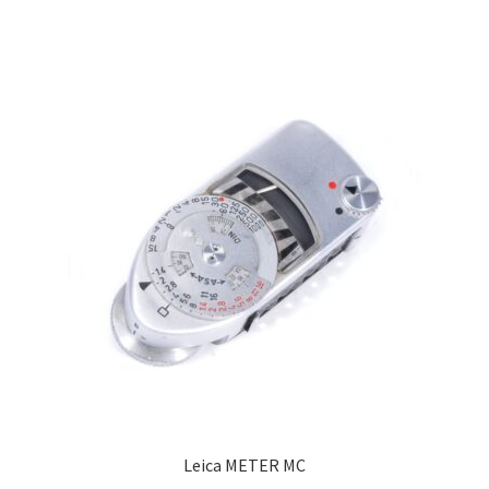
Leica METER MC