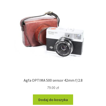
Agfa OPTIMA 500 sensor 42mm f/2.8
79.00
zł
Dodaj do koszyka