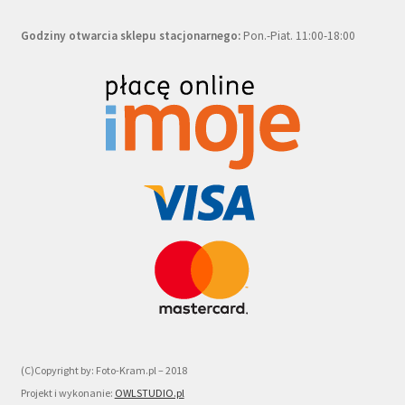
Godziny otwarcia sklepu stacjonarnego:
Pon.-Piat. 11:00-18:00
(C)Copyright by: Foto-Kram.pl – 2018
Projekt i wykonanie:
OWLSTUDIO.pl