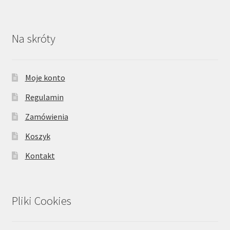
Na skróty
Moje konto
Regulamin
Zamówienia
Koszyk
Kontakt
Pliki Cookies