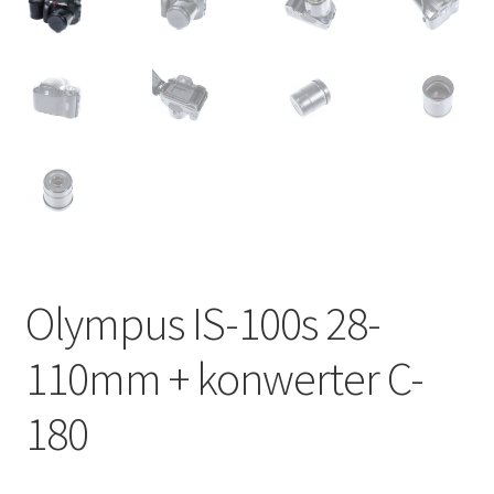
Olympus IS-100s 28-
110mm + konwerter C-
180