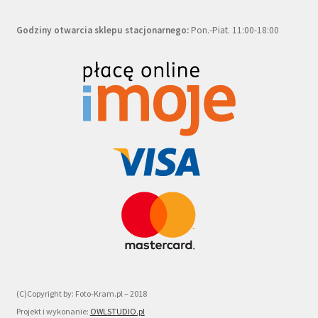
Godziny otwarcia sklepu stacjonarnego:
Pon.-Piat. 11:00-18:00
(C)Copyright by: Foto-Kram.pl – 2018
Projekt i wykonanie:
OWLSTUDIO.pl