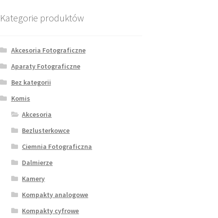
Kategorie produktów
Akcesoria Fotograficzne
Aparaty Fotograficzne
Bez kategorii
Komis
Akcesoria
Bezlusterkowce
Ciemnia Fotograficzna
Dalmierze
Kamery
Kompakty analogowe
Kompakty cyfrowe