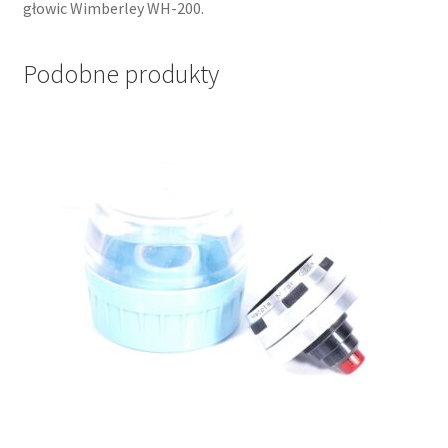
głowic Wimberley WH-200.
Podobne produkty