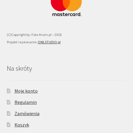
(C)Copyright by: Foto-Kram.pl – 2018
Projekt i wykonanie:
OWLSTUDIO.pl
Na skróty
Moje konto
Regulamin
Zamówienia
Koszyk