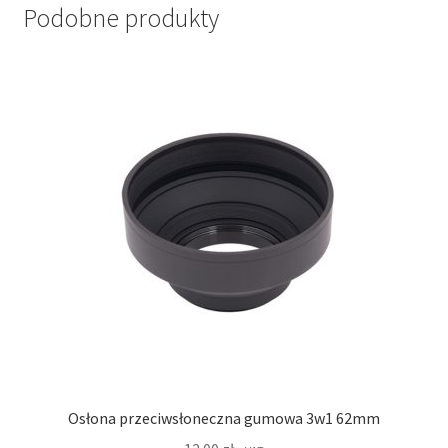
Podobne produkty
Osłona przeciwsłoneczna gumowa 3w1 62mm