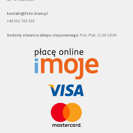
kontakt@foto-kram.pl
+48 502 769 339
Godziny otwarcia sklepu stacjonarnego:
Pon.-Piat. 11:00-18:00