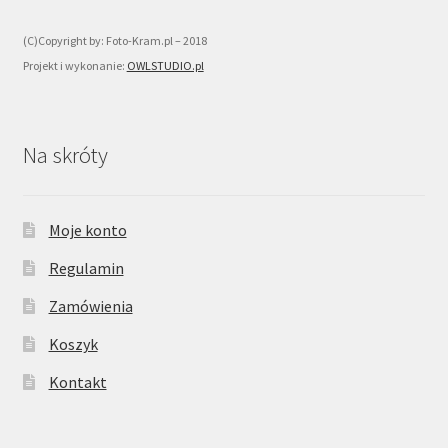
(C)Copyright by: Foto-Kram.pl – 2018
Projekt i wykonanie:
OWLSTUDIO.pl
Na skróty
Moje konto
Regulamin
Zamówienia
Koszyk
Kontakt