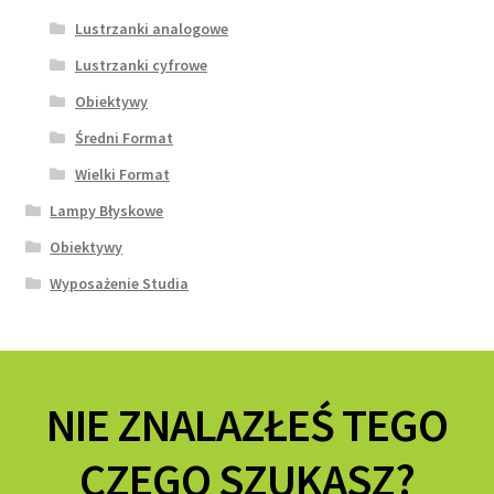
Lustrzanki analogowe
Lustrzanki cyfrowe
Obiektywy
Średni Format
Wielki Format
Lampy Błyskowe
Obiektywy
Wyposażenie Studia
NIE ZNALAZŁEŚ TEGO
CZEGO SZUKASZ?