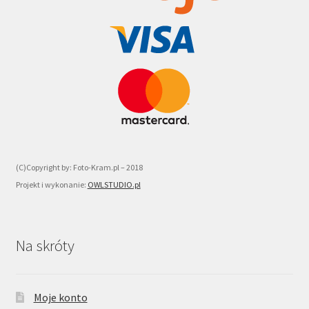
(C)Copyright by: Foto-Kram.pl – 2018
Projekt i wykonanie:
OWLSTUDIO.pl
Na skróty
Moje konto