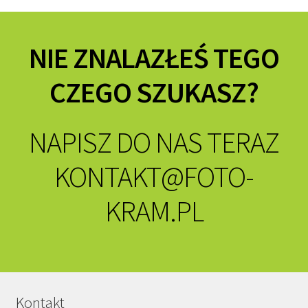
NIE ZNALAZŁEŚ TEGO
CZEGO SZUKASZ?
NAPISZ DO NAS TERAZ
KONTAKT@FOTO-
KRAM.PL
Kontakt