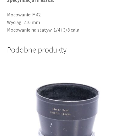
Specyfikacja mieszka:
Mocowanie: M42
Wyciąg: 210 mm
Mocowanie na statyw: 1/4 i 3/8 cala
Podobne produkty