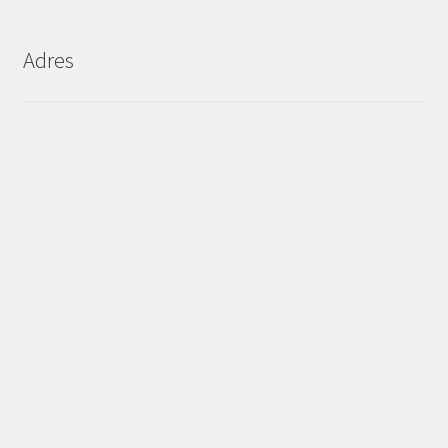
Adres