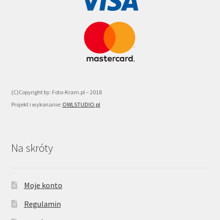
(C)Copyright by: Foto-Kram.pl – 2018
Projekt i wykonanie:
OWLSTUDIO.pl
Na skróty
Moje konto
Regulamin