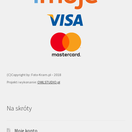
(C)Copyright by: Foto-Kram.pl – 2018
Projekt i wykonanie:
OWLSTUDIO.pl
Na skróty
Moje konto