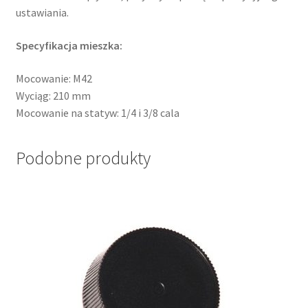
ustawiania.
Specyfikacja mieszka:
Mocowanie: M42
Wyciąg: 210 mm
Mocowanie na statyw: 1/4 i 3/8 cala
Podobne produkty