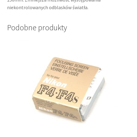
niekontrolowanych odblasków światła.
Podobne produkty