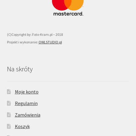
(C)Copyright by: Foto-Kram.pl – 2018
Projekt i wykonanie:
OWLSTUDIO.pl
Na skróty
Moje konto
Regulamin
Zamówienia
Koszyk