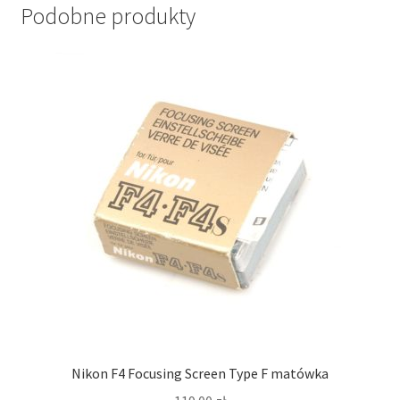
Podobne produkty
Nikon F4 Focusing Screen Type F matówka