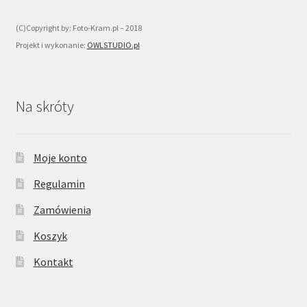
(C)Copyright by: Foto-Kram.pl – 2018
Projekt i wykonanie:
OWLSTUDIO.pl
Na skróty
Moje konto
Regulamin
Zamówienia
Koszyk
Kontakt