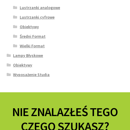
Lustrzanki analogowe
Lustrzanki cyfrowe
Obiektywy
Średni Format
Wielki Format
Lampy Błyskowe
Obiektywy
Wyposażenie Studia
NIE ZNALAZŁEŚ TEGO
CZEGO SZUKASZ?