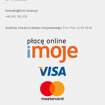
kontakt@foto-kram.pl
+48 502 769 339
Godziny otwarcia sklepu stacjonarnego:
Pon.-Piat. 11:00-18:00