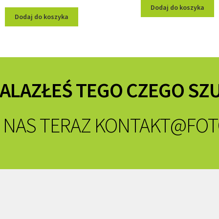
Dodaj do koszyka
Dodaj do koszyka
NALAZŁEŚ TEGO CZEGO SZ
 NAS TERAZ
KONTAKT@FOT