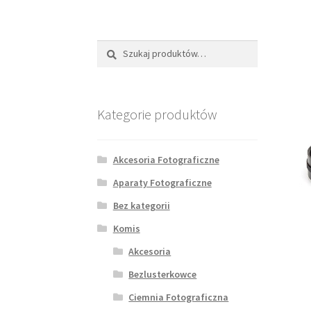
Szukaj:
Szukaj
Kategorie produktów
Akcesoria Fotograficzne
Aparaty Fotograficzne
Bez kategorii
Komis
Akcesoria
Bezlusterkowce
Ciemnia Fotograficzna