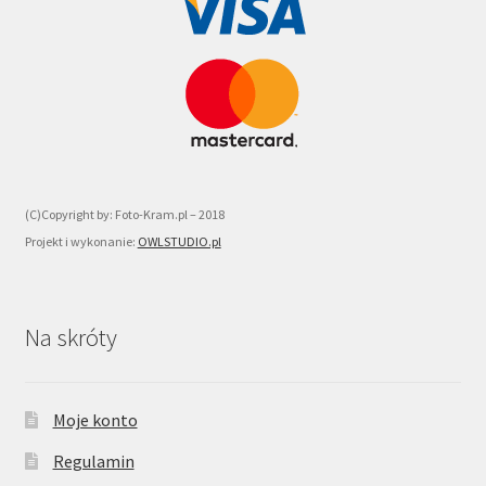
(C)Copyright by: Foto-Kram.pl – 2018
Projekt i wykonanie:
OWLSTUDIO.pl
Na skróty
Moje konto
Regulamin