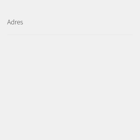
Adres