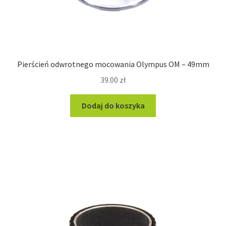
Pierścień odwrotnego mocowania Olympus OM – 49mm
39.00
zł
Dodaj do koszyka