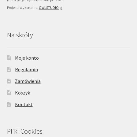
Projekt i wykonanie:
OWLSTUDIO.pl
Na skróty
Moje konto
Regulamin
Zamówienia
Koszyk
Kontakt
Pliki Cookies