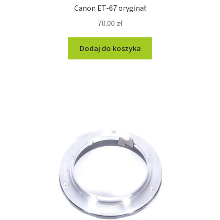
Canon ET-67 oryginał
70.00
zł
Dodaj do koszyka