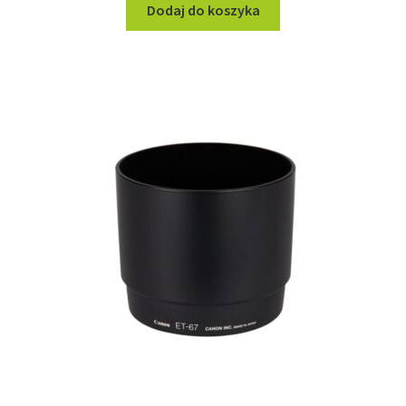
Dodaj do koszyka