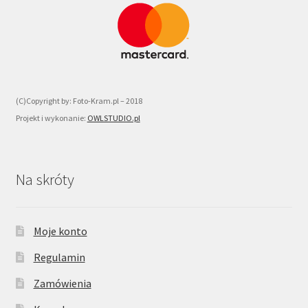
(C)Copyright by: Foto-Kram.pl – 2018
Projekt i wykonanie:
OWLSTUDIO.pl
Na skróty
Moje konto
Regulamin
Zamówienia