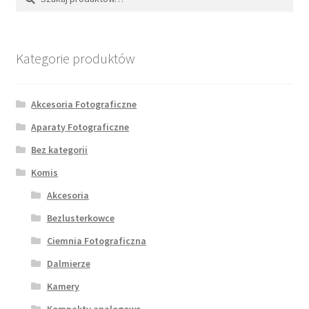
Kategorie produktów
Akcesoria Fotograficzne
Aparaty Fotograficzne
Bez kategorii
Komis
Akcesoria
Bezlusterkowce
Ciemnia Fotograficzna
Dalmierze
Kamery
Kompakty analogowe