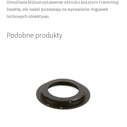
Umożliwia bliższe ustawienie ostrości kosztem transmisji
światła, ale nadal pozwalają na wyzwalanie migawek
listkowych obiektywu.
Podobne produkty