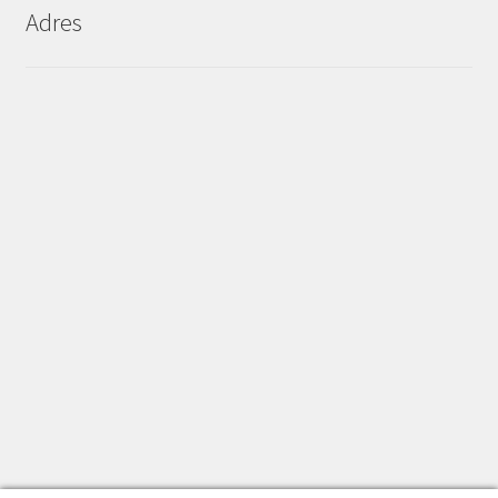
Adres