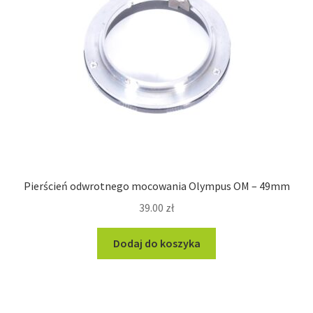
Pierścień odwrotnego mocowania Olympus OM – 49mm
39.00
zł
Dodaj do koszyka