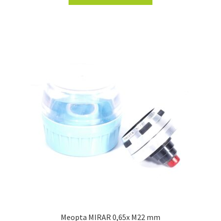
Meopta MIRAR 0,65x M22 mm