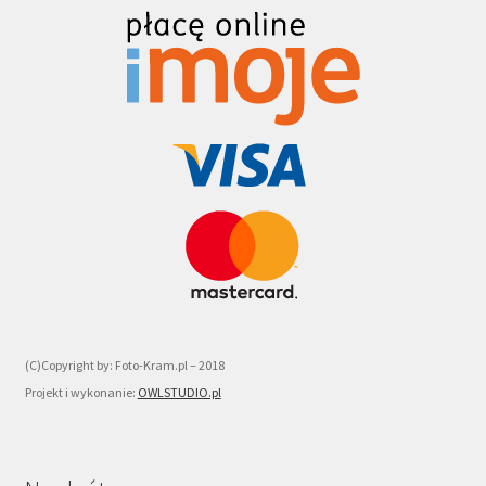
(C)Copyright by: Foto-Kram.pl – 2018
Projekt i wykonanie:
OWLSTUDIO.pl