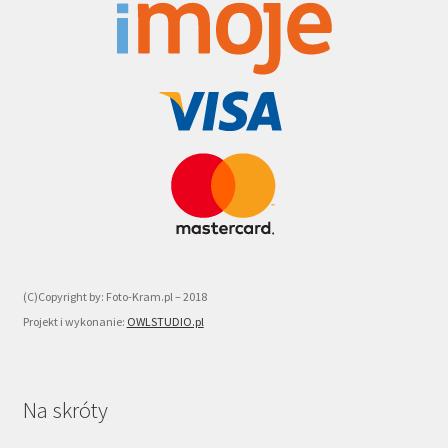
(C)Copyright by: Foto-Kram.pl – 2018
Projekt i wykonanie:
OWLSTUDIO.pl
Na skróty