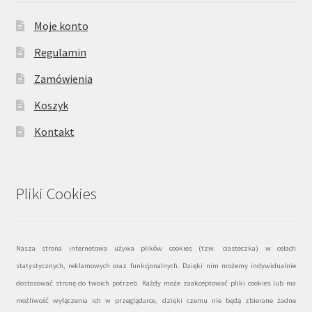
Moje konto
Regulamin
Zamówienia
Koszyk
Kontakt
Pliki Cookies
Nasza strona internetowa używa plików cookies (tzw. ciasteczka) w celach
statystycznych, reklamowych oraz funkcjonalnych. Dzięki nim możemy indywidualnie
dostosować stronę do twoich potrzeb. Każdy może zaakceptować pliki cookies lub ma
możliwość wyłączenia ich w przeglądarce, dzięki czemu nie będą zbierane żadne