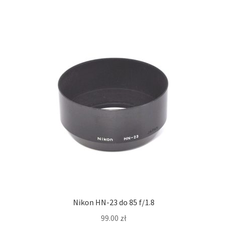
Nikon HN-23 do 85 f/1.8
99.00
zł